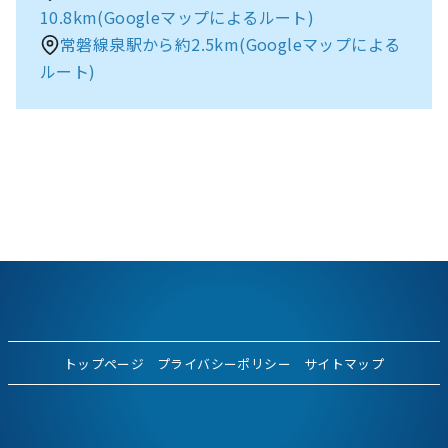
10.8km(Googleマップによるルート)
常磐線泉駅から約2.5km(Googleマップによる
ルート)
トップページ
プライバシーポリシー
サイトマップ