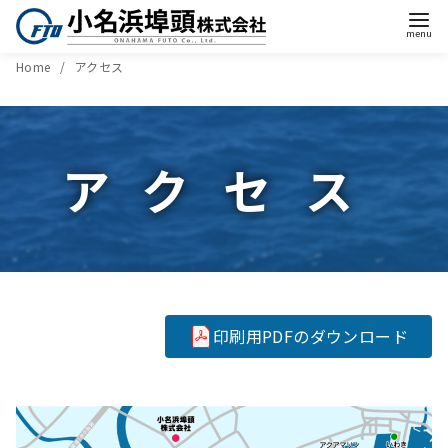
Home
アクセス
アクセス
印刷用PDFのダウンロード