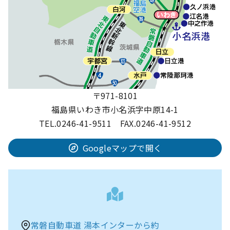
〒971-8101
福島県いわき市小名浜字中原14-1
TEL.0246-41-9511 FAX.0246-41-9512
Googleマップで開く
常磐自動車道 湯本インターから約